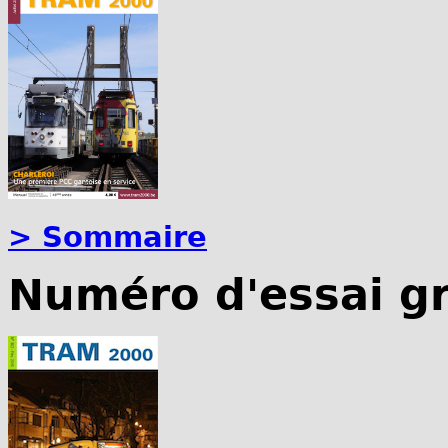
> Sommaire
Numéro d'essai gr