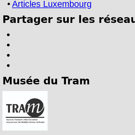
•
Articles Luxembourg
Partager sur les résea
Musée du Tram