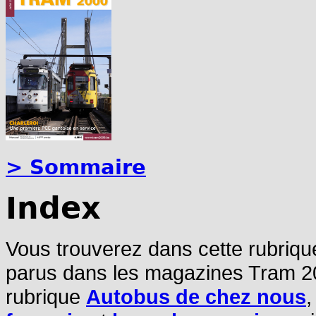
> Sommaire
Index
Vous trouverez dans cette rubrique
parus dans les magazines Tram 20
rubrique
Autobus de chez nous
,