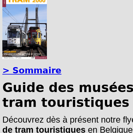
> Sommaire
Guide des musées 
tram touristiques
Découvrez dès à présent notre flye
de tram touristiques
en Belgique,