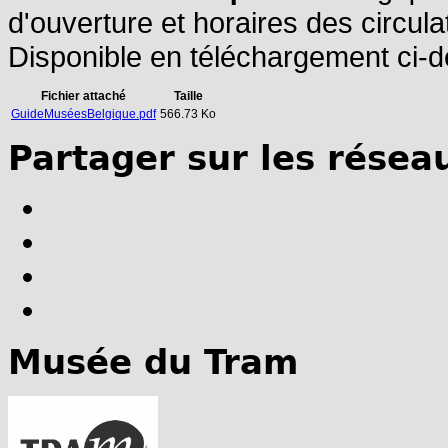
d'ouverture et horaires des circula
Disponible en téléchargement ci-
Fichier attaché
Taille
GuideMuséesBelgique.pdf
566.73 Ko
Partager sur les résea
Musée du Tram