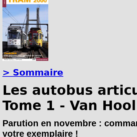
> Sommaire
Les autobus artic
Tome 1 - Van Hool
Parution en novembre : comman
votre exemplaire !