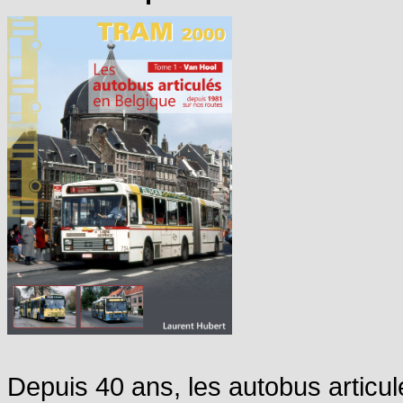
Depuis 40 ans, les autobus articul