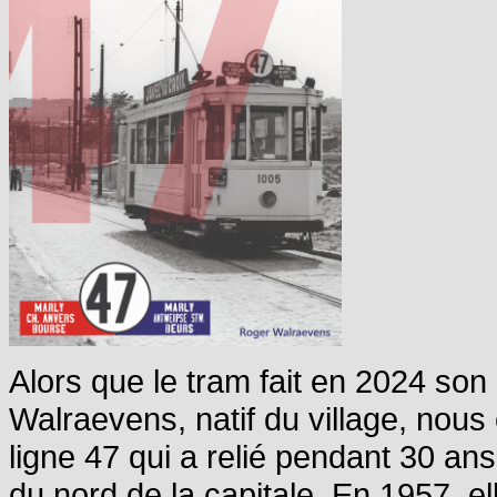
Alors que le tram fait en 2024 s
Walraevens, natif du village, nou
ligne 47 qui a relié pendant 30 ans 
du nord de la capitale. En 1957, e