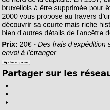
bruxellois à être supprimée pour
2000 vous propose au travers d’u
découvrir sa courte mais riche hist
bien d’autres détails de l’ancêtre d
Prix:
20€ -
Des frais d'expédition
envoi à l'étranger
Partager sur les résea