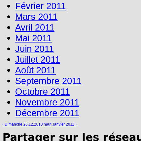
Février 2011
Mars 2011
Avril 2011
Mai 2011
Juin 2011
Juillet 2011
Août 2011
Septembre 2011
Octobre 2011
Novembre 2011
Décembre 2011
‹ Dimanche 26.12.2010
haut
Janvier 2011 ›
Partager sur les résea