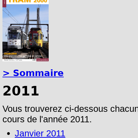
> Sommaire
2011
Vous trouverez ci-dessous chacu
cours de l'année 2011.
Janvier 2011