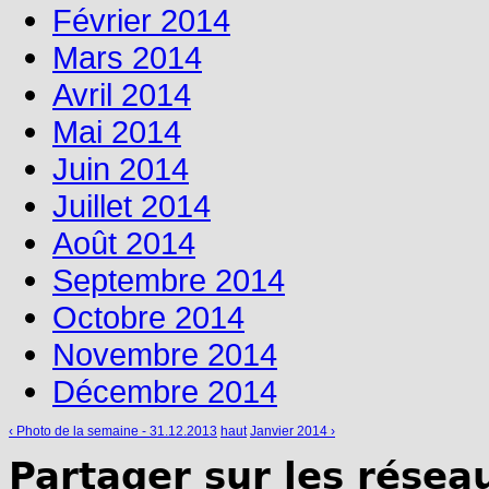
Février 2014
Mars 2014
Avril 2014
Mai 2014
Juin 2014
Juillet 2014
Août 2014
Septembre 2014
Octobre 2014
Novembre 2014
Décembre 2014
‹ Photo de la semaine - 31.12.2013
haut
Janvier 2014 ›
Partager sur les résea