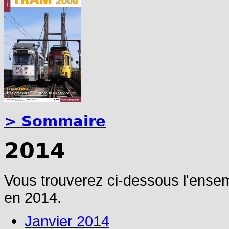
> Sommaire
2014
Vous trouverez ci-dessous l'ense
en 2014.
Janvier 2014