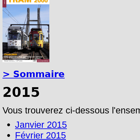
> Sommaire
2015
Vous trouverez ci-dessous l'ensem
Janvier 2015
Février 2015