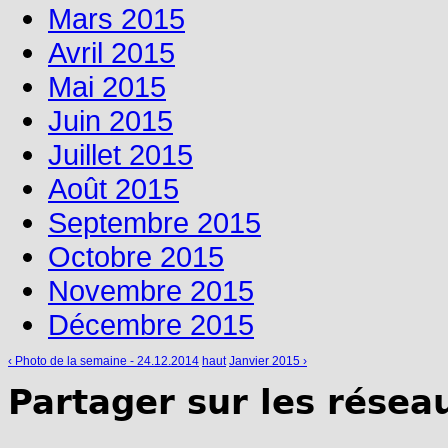
Mars 2015
Avril 2015
Mai 2015
Juin 2015
Juillet 2015
Août 2015
Septembre 2015
Octobre 2015
Novembre 2015
Décembre 2015
‹ Photo de la semaine - 24.12.2014
haut
Janvier 2015 ›
Partager sur les résea